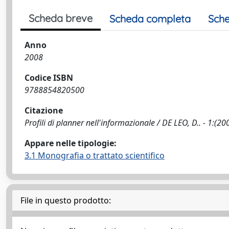
Scheda breve
Scheda completa
Sche
Anno
2008
Codice ISBN
9788854820500
Citazione
Profili di planner nell'informazionale / DE LEO, D.. - 1:(20
Appare nelle tipologie:
3.1 Monografia o trattato scientifico
File in questo prodotto: