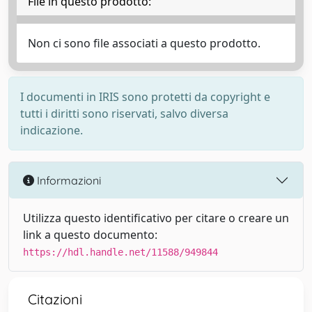
File in questo prodotto:
Non ci sono file associati a questo prodotto.
I documenti in IRIS sono protetti da copyright e
tutti i diritti sono riservati, salvo diversa
indicazione.
Informazioni
Utilizza questo identificativo per citare o creare un
link a questo documento:
https://hdl.handle.net/11588/949844
Citazioni