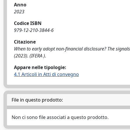
Anno
2023
Codice ISBN
979-12-210-3844-6
Citazione
When to early adopt non-financial disclosure? The signals o
(2023). (IFERA ).
Appare nelle tipologie:
4.1 Articoli in Atti di convegno
File in questo prodotto:
Non ci sono file associati a questo prodotto.