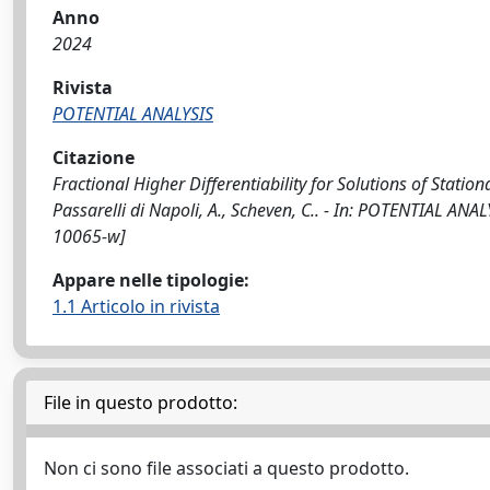
Anno
2024
Rivista
POTENTIAL ANALYSIS
Citazione
Fractional Higher Differentiability for Solutions of Statio
Passarelli di Napoli, A., Scheven, C.. - In: POTENTIAL AN
10065-w]
Appare nelle tipologie:
1.1 Articolo in rivista
File in questo prodotto:
Non ci sono file associati a questo prodotto.