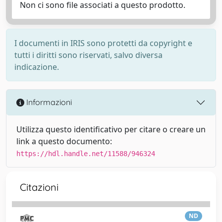
Non ci sono file associati a questo prodotto.
I documenti in IRIS sono protetti da copyright e
tutti i diritti sono riservati, salvo diversa
indicazione.
Informazioni
Utilizza questo identificativo per citare o creare un
link a questo documento:
https://hdl.handle.net/11588/946324
Citazioni
ND