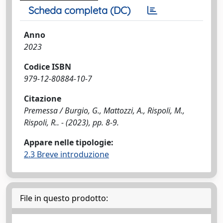
Scheda completa (DC)
Anno
2023
Codice ISBN
979-12-80884-10-7
Citazione
Premessa / Burgio, G., Mattozzi, A., Rispoli, M.,
Rispoli, R.. - (2023), pp. 8-9.
Appare nelle tipologie:
2.3 Breve introduzione
File in questo prodotto: