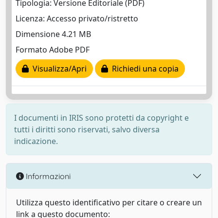
Tipologia: Versione Editoriale (PDF)
Licenza: Accesso privato/ristretto
Dimensione 4.21 MB
Formato Adobe PDF
Visualizza/Apri
Richiedi una copia
I documenti in IRIS sono protetti da copyright e
tutti i diritti sono riservati, salvo diversa
indicazione.
Informazioni
Utilizza questo identificativo per citare o creare un
link a questo documento: