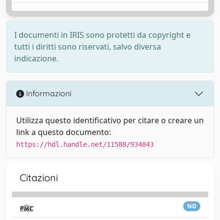
I documenti in IRIS sono protetti da copyright e
tutti i diritti sono riservati, salvo diversa
indicazione.
Informazioni
Utilizza questo identificativo per citare o creare un
link a questo documento:
https://hdl.handle.net/11588/934843
Citazioni
ND