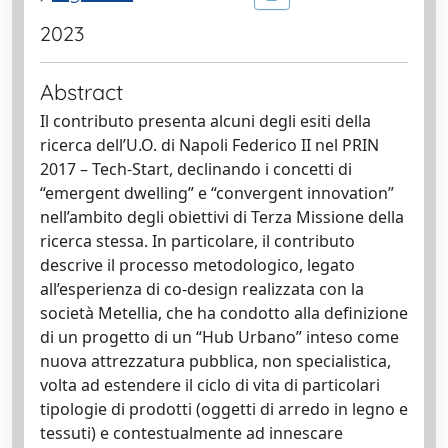
2023
Abstract
Il contributo presenta alcuni degli esiti della
ricerca dell’U.O. di Napoli Federico II nel PRIN
2017 – Tech-Start, declinando i concetti di
“emergent dwelling” e “convergent innovation”
nell’ambito degli obiettivi di Terza Missione della
ricerca stessa. In particolare, il contributo
descrive il processo metodologico, legato
all’esperienza di co-design realizzata con la
società Metellia, che ha condotto alla definizione
di un progetto di un “Hub Urbano” inteso come
nuova attrezzatura pubblica, non specialistica,
volta ad estendere il ciclo di vita di particolari
tipologie di prodotti (oggetti di arredo in legno e
tessuti) e contestualmente ad innescare