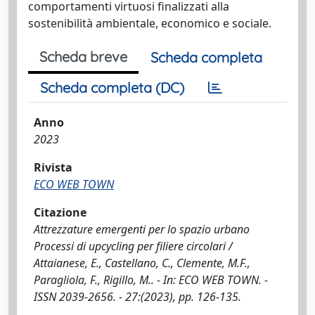
comportamenti virtuosi finalizzati alla
sostenibilità ambientale, economico e sociale.
Scheda breve
Scheda completa
Scheda completa (DC)
Anno
2023
Rivista
ECO WEB TOWN
Citazione
Attrezzature emergenti per lo spazio urbano
Processi di upcycling per filiere circolari /
Attaianese, E., Castellano, C., Clemente, M.F.,
Paragliola, F., Rigillo, M.. - In: ECO WEB TOWN. -
ISSN 2039-2656. - 27:(2023), pp. 126-135.