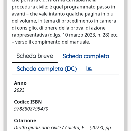
procedura civile: è quel programmato passo in
avanti – che vale intanto qualche pagina in più
del volume, in tema di procedimento in camera
di consiglio, di onere della prova, di azione
rappresentativa (d.lgs. 10 marzo 2023, n. 28) etc.
– verso il compimento del manuale.
Scheda breve
Scheda completa
Scheda completa (DC)
Anno
2023
Codice ISBN
9788808799470
Citazione
Diritto giudiziario civile / Auletta, F.. - (2023), pp.