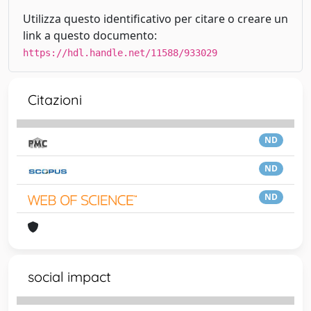
Utilizza questo identificativo per citare o creare un
link a questo documento:
https://hdl.handle.net/11588/933029
Citazioni
ND
ND
ND
social impact