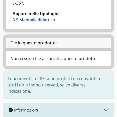
1-561.
Appare nelle tipologie:
3.9 Manuale didattico
File in questo prodotto:
Non ci sono file associati a questo prodotto.
I documenti in IRIS sono protetti da copyright e
tutti i diritti sono riservati, salvo diversa
indicazione.
Informazioni