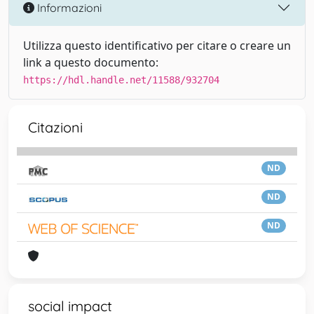
Informazioni
Utilizza questo identificativo per citare o creare un
link a questo documento:
https://hdl.handle.net/11588/932704
Citazioni
ND
ND
ND
social impact