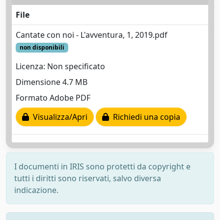
File
Cantate con noi - L'avventura, 1, 2019.pdf
non disponibili
Licenza: Non specificato
Dimensione 4.7 MB
Formato Adobe PDF
Visualizza/Apri
Richiedi una copia
I documenti in IRIS sono protetti da copyright e
tutti i diritti sono riservati, salvo diversa
indicazione.