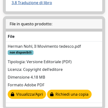
3.8 Traduzione di libro
File in questo prodotto:
File
Herman Nohl, Il Movimento tedesco.pdf
non disponibili
Tipologia: Versione Editoriale (PDF)
Licenza: Copyright dell'editore
Dimensione 4.18 MB
Formato Adobe PDF
Visualizza/Apri
Richiedi una copia