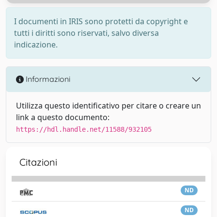
I documenti in IRIS sono protetti da copyright e
tutti i diritti sono riservati, salvo diversa
indicazione.
Informazioni
Utilizza questo identificativo per citare o creare un
link a questo documento:
https://hdl.handle.net/11588/932105
Citazioni
ND
ND