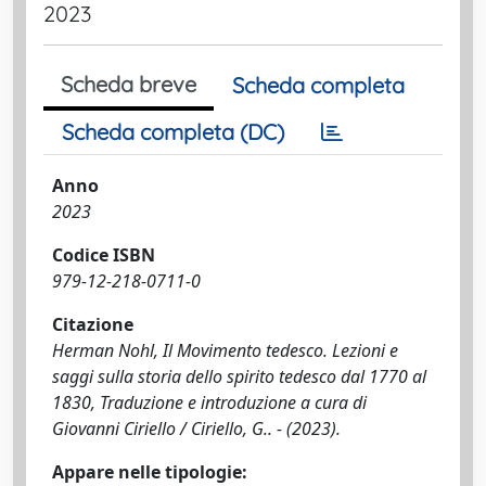
2023
Scheda breve
Scheda completa
Scheda completa (DC)
Anno
2023
Codice ISBN
979-12-218-0711-0
Citazione
Herman Nohl, Il Movimento tedesco. Lezioni e
saggi sulla storia dello spirito tedesco dal 1770 al
1830, Traduzione e introduzione a cura di
Giovanni Ciriello / Ciriello, G.. - (2023).
Appare nelle tipologie: