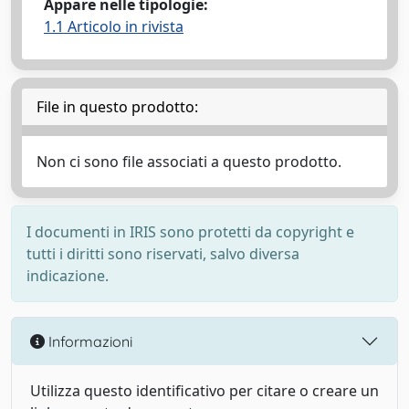
Appare nelle tipologie:
1.1 Articolo in rivista
File in questo prodotto:
Non ci sono file associati a questo prodotto.
I documenti in IRIS sono protetti da copyright e
tutti i diritti sono riservati, salvo diversa
indicazione.
Informazioni
Utilizza questo identificativo per citare o creare un