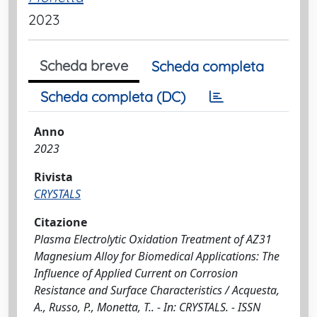
2023
Scheda breve
Scheda completa
Scheda completa (DC)
Anno
2023
Rivista
CRYSTALS
Citazione
Plasma Electrolytic Oxidation Treatment of AZ31
Magnesium Alloy for Biomedical Applications: The
Influence of Applied Current on Corrosion
Resistance and Surface Characteristics / Acquesta,
A., Russo, P., Monetta, T.. - In: CRYSTALS. - ISSN