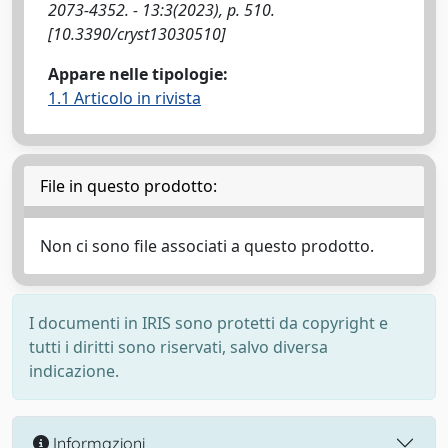
2073-4352. - 13:3(2023), p. 510.
[10.3390/cryst13030510]
Appare nelle tipologie:
1.1 Articolo in rivista
File in questo prodotto:
Non ci sono file associati a questo prodotto.
I documenti in IRIS sono protetti da copyright e
tutti i diritti sono riservati, salvo diversa
indicazione.
Informazioni