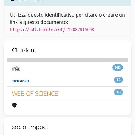
Utilizza questo identificativo per citare o creare un
link a questo documento:
https://hdl.handle.net/11588/915040
Citazioni
ND
12
10
social impact