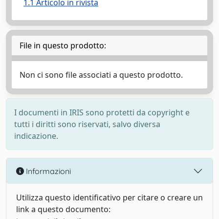
1.1 Articolo in rivista
File in questo prodotto:
Non ci sono file associati a questo prodotto.
I documenti in IRIS sono protetti da copyright e
tutti i diritti sono riservati, salvo diversa
indicazione.
Informazioni
Utilizza questo identificativo per citare o creare un
link a questo documento: