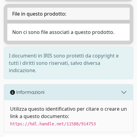
File in questo prodotto:
Non ci sono file associati a questo prodotto.
I documenti in IRIS sono protetti da copyright e
tutti i diritti sono riservati, salvo diversa
indicazione.
Informazioni
Utilizza questo identificativo per citare o creare un
link a questo documento:
https://hdl.handle.net/11588/914753