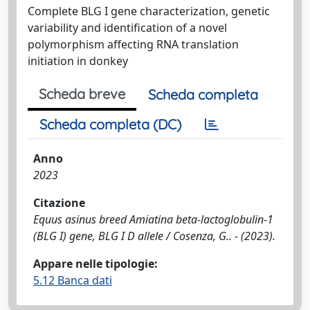
Complete BLG I gene characterization, genetic
variability and identification of a novel
polymorphism affecting RNA translation
initiation in donkey
Scheda breve
Scheda completa
Scheda completa (DC)
Anno
2023
Citazione
Equus asinus breed Amiatina beta-lactoglobulin-1
(BLG I) gene, BLG I D allele / Cosenza, G.. - (2023).
Appare nelle tipologie:
5.12 Banca dati