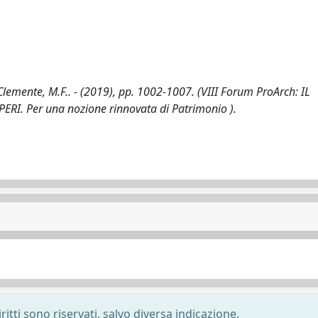
Clemente, M.F.. - (2019), pp. 1002-1007. (VIII Forum ProArch: IL
. Per una nozione rinnovata di Patrimonio ).
ritti sono riservati, salvo diversa indicazione.