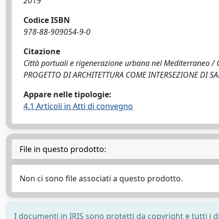
2019
Codice ISBN
978-88-909054-9-0
Citazione
Città portuali e rigenerazione urbana nel Mediterraneo / 
PROGETTO DI ARCHITETTURA COME INTERSEZIONE DI SAPERI
Appare nelle tipologie:
4.1 Articoli in Atti di convegno
File in questo prodotto:
Non ci sono file associati a questo prodotto.
I documenti in IRIS sono protetti da copyright e tutti i di