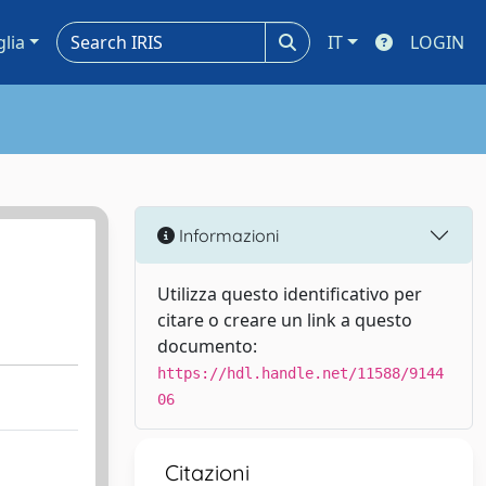
glia
IT
LOGIN
Informazioni
Utilizza questo identificativo per
citare o creare un link a questo
documento:
https://hdl.handle.net/11588/9144
06
Citazioni