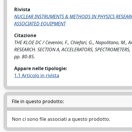
Rivista
NUCLEAR INSTRUMENTS & METHODS IN PHYSICS RESEARC
ASSOCIATED EQUIPMENT
Citazione
THE KLOE DC / Cevenini, F., Chiefari, G., Napolitano, M
RESEARCH. SECTION A, ACCELERATORS, SPECTROMETERS, 
pp. 80-85.
Appare nelle tipologie:
1.1 Articolo in rivista
File in questo prodotto:
Non ci sono file associati a questo prodotto.