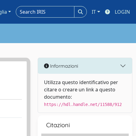
glia
IT
LOGIN
Informazioni
Utilizza questo identificativo per
citare o creare un link a questo
documento:
https://hdl.handle.net/11588/912
Citazioni