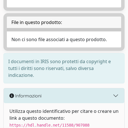
File in questo prodotto:
Non ci sono file associati a questo prodotto.
I documenti in IRIS sono protetti da copyright e
tutti i diritti sono riservati, salvo diversa
indicazione.
Informazioni
Utilizza questo identificativo per citare o creare un
link a questo documento:
https://hdl.handle.net/11588/907088