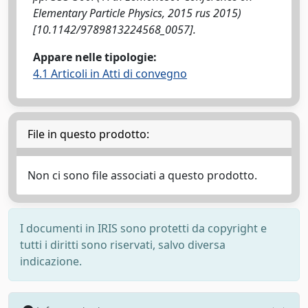
Elementary Particle Physics, 2015 rus 2015)
[10.1142/9789813224568_0057].
Appare nelle tipologie:
4.1 Articoli in Atti di convegno
File in questo prodotto:
Non ci sono file associati a questo prodotto.
I documenti in IRIS sono protetti da copyright e
tutti i diritti sono riservati, salvo diversa
indicazione.