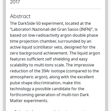
2017
Abstract
The DarkSide-50 experiment, located at the
“Laboratori Nazionali del Gran Sasso (INFN)”, is
based on low-radioactivity argon double phase
time projection chamber, surrounded by an
active liquid scintillator veto, designed for the
zero background achievement. The liquid argon
features sufficient self shielding and easy
scalability to multi-tons scale. The impressive
reduction of the 39Ar isotope (compared to the
atmospheric argon), along with the excellent
pulse shape discrimination, make this
technology a possible candidate for the
forthcoming generation of multi-ton Dark
Matter experiments.