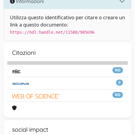
Informazioni
Utilizza questo identificativo per citare o creare un
link a questo documento:
https://hdl.handle.net/11588/905696
Citazioni
ND
0
ND
social impact