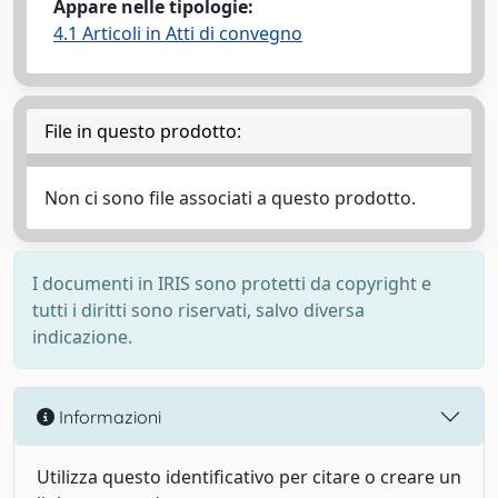
Appare nelle tipologie:
4.1 Articoli in Atti di convegno
File in questo prodotto:
Non ci sono file associati a questo prodotto.
I documenti in IRIS sono protetti da copyright e
tutti i diritti sono riservati, salvo diversa
indicazione.
Informazioni
Utilizza questo identificativo per citare o creare un