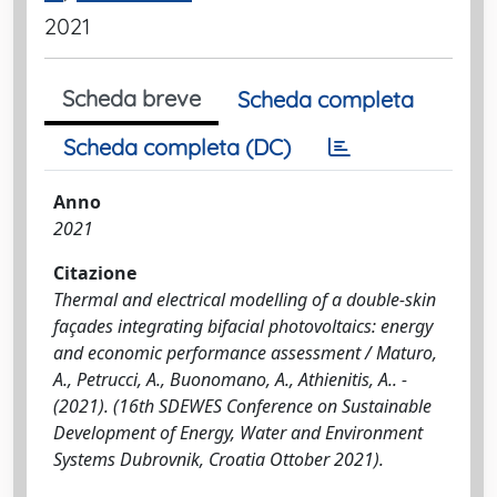
2021
Scheda breve
Scheda completa
Scheda completa (DC)
Anno
2021
Citazione
Thermal and electrical modelling of a double-skin
façades integrating bifacial photovoltaics: energy
and economic performance assessment / Maturo,
A., Petrucci, A., Buonomano, A., Athienitis, A.. -
(2021). (16th SDEWES Conference on Sustainable
Development of Energy, Water and Environment
Systems Dubrovnik, Croatia Ottober 2021).