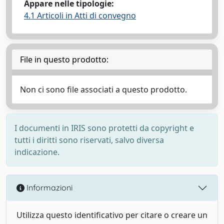
Appare nelle tipologie:
4.1 Articoli in Atti di convegno
File in questo prodotto:
Non ci sono file associati a questo prodotto.
I documenti in IRIS sono protetti da copyright e
tutti i diritti sono riservati, salvo diversa
indicazione.
Informazioni
Utilizza questo identificativo per citare o creare un