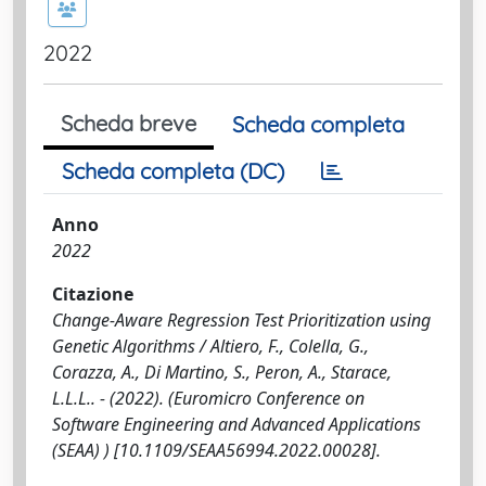
2022
Scheda breve
Scheda completa
Scheda completa (DC)
Anno
2022
Citazione
Change-Aware Regression Test Prioritization using
Genetic Algorithms / Altiero, F., Colella, G.,
Corazza, A., Di Martino, S., Peron, A., Starace,
L.L.L.. - (2022). (Euromicro Conference on
Software Engineering and Advanced Applications
(SEAA) ) [10.1109/SEAA56994.2022.00028].