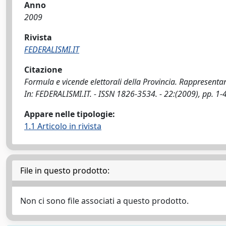
Anno
2009
Rivista
FEDERALISMI.IT
Citazione
Formula e vicende elettorali della Provincia. Rappresentanza
In: FEDERALISMI.IT. - ISSN 1826-3534. - 22:(2009), pp. 1-
Appare nelle tipologie:
1.1 Articolo in rivista
File in questo prodotto:
Non ci sono file associati a questo prodotto.