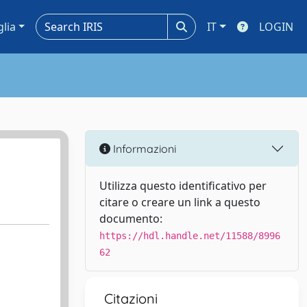
glia
IT
LOGIN
Informazioni
Utilizza questo identificativo per
citare o creare un link a questo
documento:
https://hdl.handle.net/11588/8996
62
Citazioni