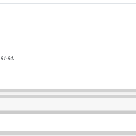
 91-94.