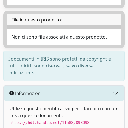
File in questo prodotto:
Non ci sono file associati a questo prodotto.
I documenti in IRIS sono protetti da copyright e
tutti i diritti sono riservati, salvo diversa
indicazione.
Informazioni
Utilizza questo identificativo per citare o creare un
link a questo documento:
https://hdl.handle.net/11588/898098