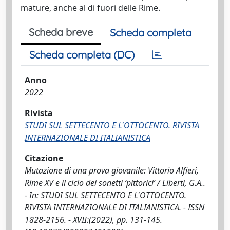
mature, anche al di fuori delle Rime.
Scheda breve
Scheda completa
Scheda completa (DC)
Anno
2022
Rivista
STUDI SUL SETTECENTO E L'OTTOCENTO. RIVISTA
INTERNAZIONALE DI ITALIANISTICA
Citazione
Mutazione di una prova giovanile: Vittorio Alfieri,
Rime XV e il ciclo dei sonetti ‘pittorici’ / Liberti, G.A..
- In: STUDI SUL SETTECENTO E L'OTTOCENTO.
RIVISTA INTERNAZIONALE DI ITALIANISTICA. - ISSN
1828-2156. - XVII:(2022), pp. 131-145.