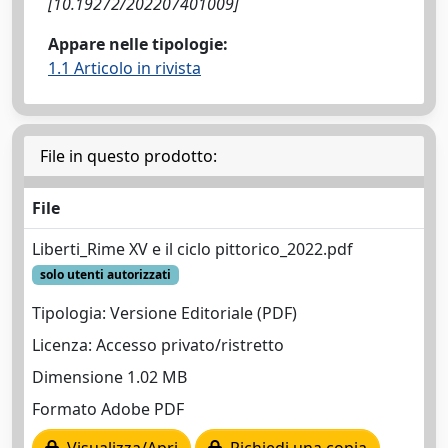
[10.19272/202207401009]
Appare nelle tipologie:
1.1 Articolo in rivista
File in questo prodotto:
File
Liberti_Rime XV e il ciclo pittorico_2022.pdf
solo utenti autorizzati
Tipologia: Versione Editoriale (PDF)
Licenza: Accesso privato/ristretto
Dimensione 1.02 MB
Formato Adobe PDF