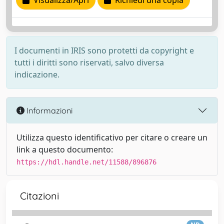
Visualizza/Apri
Richiedi una copia
I documenti in IRIS sono protetti da copyright e
tutti i diritti sono riservati, salvo diversa
indicazione.
Informazioni
Utilizza questo identificativo per citare o creare un
link a questo documento:
https://hdl.handle.net/11588/896876
Citazioni