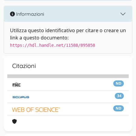
Informazioni
Utilizza questo identificativo per citare o creare un
link a questo documento:
https://hdl.handle.net/11588/895858
Citazioni
ND
34
ND