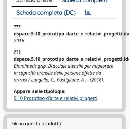
Scheda completa
Scheda completa (DC)
???
dspace.5.10_prototipo_darte_e_relativi_progetti.da
2016
???
dspace.5.10_prototipo_darte_e_relativi_progetti.ide
Biomimetic grip. Bracciale utensile per migliorare
la capacità prensile delle persone affette da
artrosi / Langella, C., Postiglione, A.. - (2016).
Appare nelle tipologie:
5.10 Prototipo d'arte e relativi progetti
File in questo prodotto: