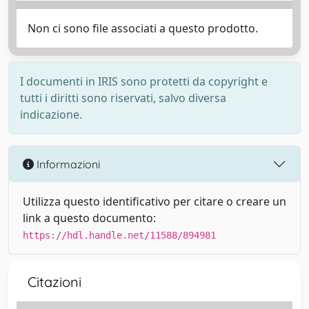
Non ci sono file associati a questo prodotto.
I documenti in IRIS sono protetti da copyright e
tutti i diritti sono riservati, salvo diversa
indicazione.
Informazioni
Utilizza questo identificativo per citare o creare un
link a questo documento:
https://hdl.handle.net/11588/894981
Citazioni