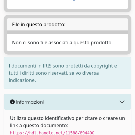
File in questo prodotto:
Non ci sono file associati a questo prodotto.
I documenti in IRIS sono protetti da copyright e
tutti i diritti sono riservati, salvo diversa
indicazione.
Informazioni
Utilizza questo identificativo per citare o creare un
link a questo documento:
https://hdl.handle.net/11588/894400