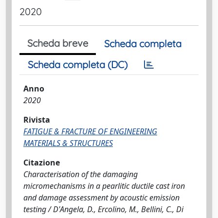
2020
Scheda breve
Scheda completa
Scheda completa (DC)
Anno
2020
Rivista
FATIGUE & FRACTURE OF ENGINEERING
MATERIALS & STRUCTURES
Citazione
Characterisation of the damaging
micromechanisms in a pearlitic ductile cast iron
and damage assessment by acoustic emission
testing / D'Angela, D., Ercolino, M., Bellini, C., Di