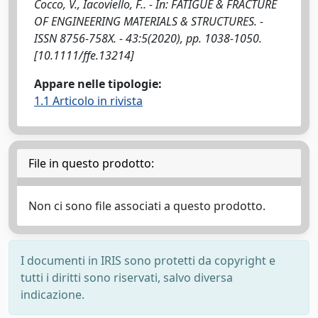
Cocco, V., Iacoviello, F.. - In: FATIGUE & FRACTURE
OF ENGINEERING MATERIALS & STRUCTURES. -
ISSN 8756-758X. - 43:5(2020), pp. 1038-1050.
[10.1111/ffe.13214]
Appare nelle tipologie:
1.1 Articolo in rivista
File in questo prodotto:
Non ci sono file associati a questo prodotto.
I documenti in IRIS sono protetti da copyright e
tutti i diritti sono riservati, salvo diversa
indicazione.