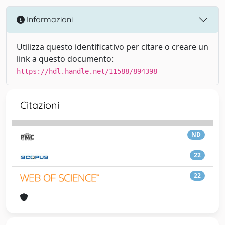
Informazioni
Utilizza questo identificativo per citare o creare un
link a questo documento:
https://hdl.handle.net/11588/894398
Citazioni
ND
22
22