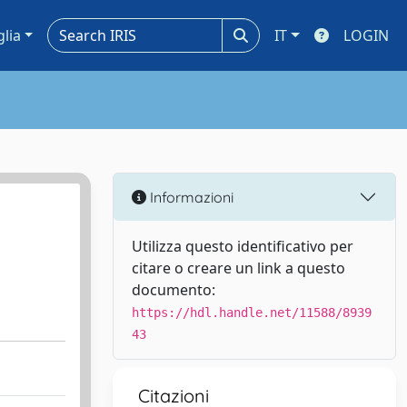
glia
IT
LOGIN
Informazioni
Utilizza questo identificativo per
citare o creare un link a questo
documento:
https://hdl.handle.net/11588/8939
43
Citazioni