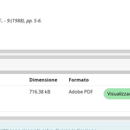
.. - 9:(1988), pp. 5-6.
Dimensione
Formato
716.38 kB
Adobe PDF
Visualizza