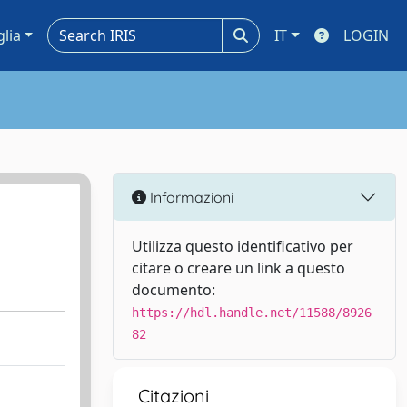
glia
IT
LOGIN
Informazioni
Utilizza questo identificativo per
citare o creare un link a questo
documento:
https://hdl.handle.net/11588/8926
82
Citazioni