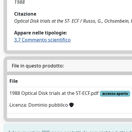
1988
Citazione
Optical Disk trials at the ST- ECF / Russo, G., Ochsenbein, F
Appare nelle tipologie:
3.7 Commento scientifico
File in questo prodotto:
File
1988 Optical Disk trials at the ST-ECF.pdf
accesso aperto
Licenza: Dominio pubblico