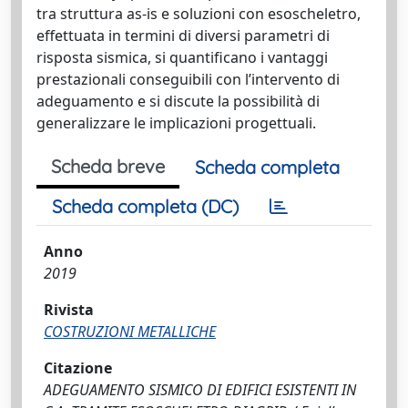
tra struttura as-is e soluzioni con esoscheletro,
effettuata in termini di diversi parametri di
risposta sismica, si quantificano i vantaggi
prestazionali conseguibili con l’intervento di
adeguamento e si discute la possibilità di
generalizzare le implicazioni progettuali.
Scheda breve
Scheda completa
Scheda completa (DC)
Anno
2019
Rivista
COSTRUZIONI METALLICHE
Citazione
ADEGUAMENTO SISMICO DI EDIFICI ESISTENTI IN