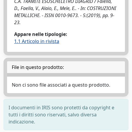
C.A. TRAMITE ESOSCHELETRO DIAGRID / Faiella,
D., Faella, V., Alaio, E., Mele, E.. - In: COSTRUZIONI
METALLICHE. - ISSN 0010-9673. - 5:(2019), pp. 9-
23.
Appare nelle tipologie:
1.1 Articolo in rivista
File in questo prodotto:
Non ci sono file associati a questo prodotto.
I documenti in IRIS sono protetti da copyright e
tutti i diritti sono riservati, salvo diversa
indicazione.