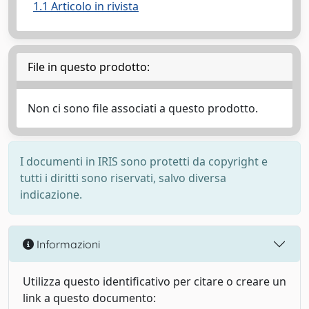
1.1 Articolo in rivista
File in questo prodotto:
Non ci sono file associati a questo prodotto.
I documenti in IRIS sono protetti da copyright e
tutti i diritti sono riservati, salvo diversa
indicazione.
Informazioni
Utilizza questo identificativo per citare o creare un
link a questo documento: