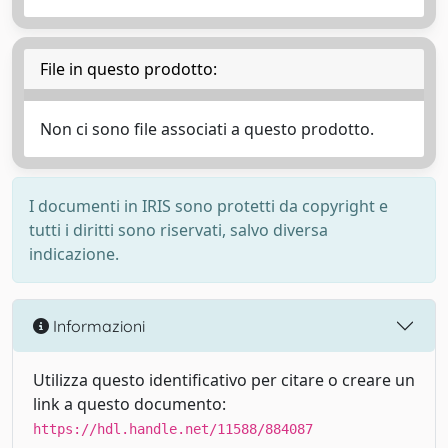
File in questo prodotto:
Non ci sono file associati a questo prodotto.
I documenti in IRIS sono protetti da copyright e
tutti i diritti sono riservati, salvo diversa
indicazione.
Informazioni
Utilizza questo identificativo per citare o creare un
link a questo documento:
https://hdl.handle.net/11588/884087