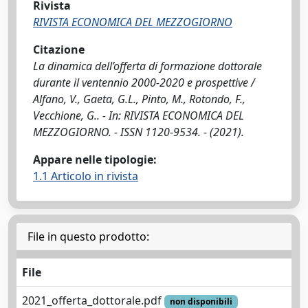
Rivista
RIVISTA ECONOMICA DEL MEZZOGIORNO
Citazione
La dinamica dell’offerta di formazione dottorale
durante il ventennio 2000-2020 e prospettive /
Alfano, V., Gaeta, G.L., Pinto, M., Rotondo, F.,
Vecchione, G.. - In: RIVISTA ECONOMICA DEL
MEZZOGIORNO. - ISSN 1120-9534. - (2021).
Appare nelle tipologie:
1.1 Articolo in rivista
File in questo prodotto:
File
2021_offerta_dottorale.pdf
non disponibili