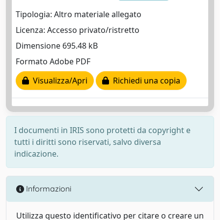
Tipologia: Altro materiale allegato
Licenza: Accesso privato/ristretto
Dimensione 695.48 kB
Formato Adobe PDF
Visualizza/Apri
Richiedi una copia
I documenti in IRIS sono protetti da copyright e
tutti i diritti sono riservati, salvo diversa
indicazione.
Informazioni
Utilizza questo identificativo per citare o creare un