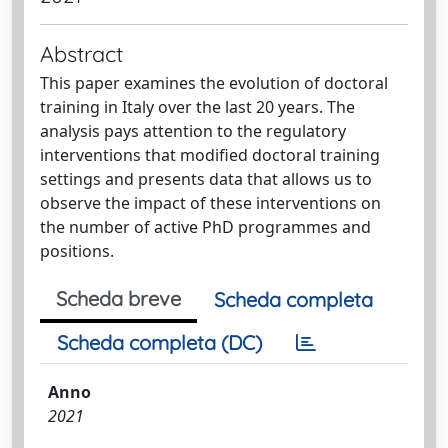
Abstract
This paper examines the evolution of doctoral
training in Italy over the last 20 years. The
analysis pays attention to the regulatory
interventions that modified doctoral training
settings and presents data that allows us to
observe the impact of these interventions on
the number of active PhD programmes and
positions.
Scheda breve
Scheda completa
Scheda completa (DC)
Anno
2021