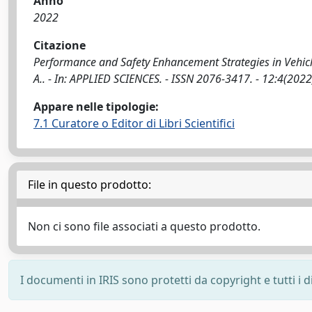
Anno
2022
Citazione
Performance and Safety Enhancement Strategies in Vehicl
A.. - In: APPLIED SCIENCES. - ISSN 2076-3417. - 12:4(20
Appare nelle tipologie:
7.1 Curatore o Editor di Libri Scientifici
File in questo prodotto:
Non ci sono file associati a questo prodotto.
I documenti in IRIS sono protetti da copyright e tutti i di