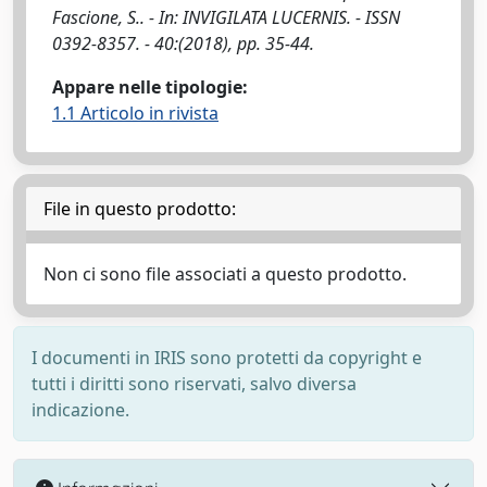
Fascione, S.. - In: INVIGILATA LUCERNIS. - ISSN
0392-8357. - 40:(2018), pp. 35-44.
Appare nelle tipologie:
1.1 Articolo in rivista
File in questo prodotto:
Non ci sono file associati a questo prodotto.
I documenti in IRIS sono protetti da copyright e
tutti i diritti sono riservati, salvo diversa
indicazione.