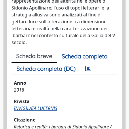
rappresentazione dell'alterità nelle opere di
Sidonio Apollinare; l'uso di topoi letterari e la
strategia allusiva sono analizzati al fine di
gettare luce sull'interazione tra dimensione
letteraria e realtà nella caratterizzazione dei
'barbari' nel contesto culturale della Gallia del V
secolo.
Scheda breve
Scheda completa
Scheda completa (DC)
Anno
2018
Rivista
INVIGILATA LUCERNIS
Citazione
Retorica e realtà: i barbari di Sidonio Apollinare /