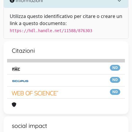
Informazioni
Utilizza questo identificativo per citare o creare un
link a questo documento:
https://hdl.handle.net/11588/876303
Citazioni
ND
ND
ND
social impact