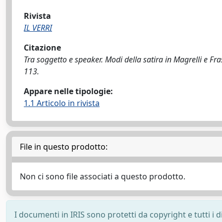
Rivista
IL VERRI
Citazione
Tra soggetto e speaker. Modi della satira in Magrelli e Fra
113.
Appare nelle tipologie:
1.1 Articolo in rivista
File in questo prodotto:
Non ci sono file associati a questo prodotto.
I documenti in IRIS sono protetti da copyright e tutti i di