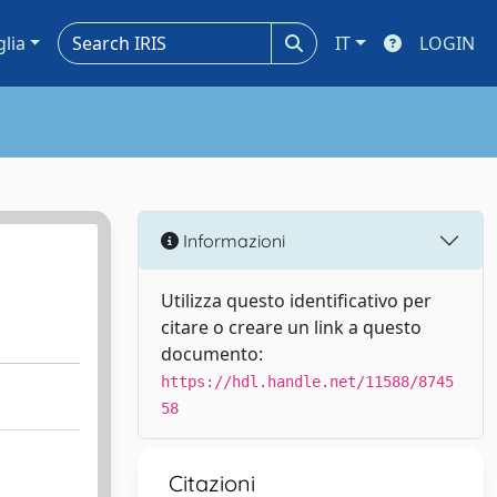
glia
IT
LOGIN
Informazioni
Utilizza questo identificativo per
citare o creare un link a questo
documento:
https://hdl.handle.net/11588/8745
58
Citazioni