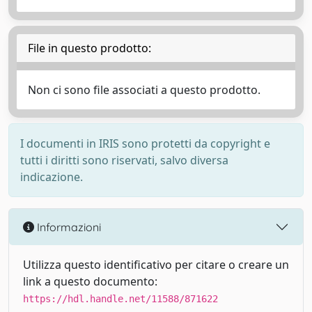
File in questo prodotto:
Non ci sono file associati a questo prodotto.
I documenti in IRIS sono protetti da copyright e
tutti i diritti sono riservati, salvo diversa
indicazione.
Informazioni
Utilizza questo identificativo per citare o creare un
link a questo documento:
https://hdl.handle.net/11588/871622