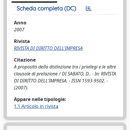
Scheda completa (DC)
Anno
2007
Rivista
RIVISTA DI DIRITTO DELL'IMPRESA
Citazione
A proposito della distinzione tra i privilegi e le altre
clausole di prelazione / DI SABATO, D.. - In: RIVISTA
DI DIRITTO DELL'IMPRESA. - ISSN 1593-9502. -
(2007).
Appare nelle tipologie:
1.1 Articolo in rivista