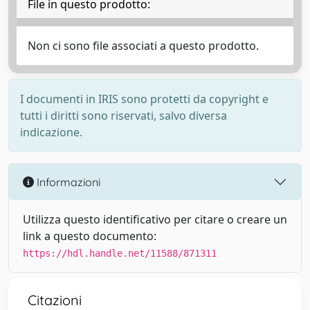
File in questo prodotto:
Non ci sono file associati a questo prodotto.
I documenti in IRIS sono protetti da copyright e
tutti i diritti sono riservati, salvo diversa
indicazione.
Informazioni
Utilizza questo identificativo per citare o creare un
link a questo documento:
https://hdl.handle.net/11588/871311
Citazioni