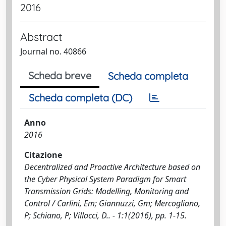
2016
Abstract
Journal no. 40866
Scheda breve
Scheda completa
Scheda completa (DC)
Anno
2016
Citazione
Decentralized and Proactive Architecture based on
the Cyber Physical System Paradigm for Smart
Transmission Grids: Modelling, Monitoring and
Control / Carlini, Em; Giannuzzi, Gm; Mercogliano,
P; Schiano, P; Villacci, D.. - 1:1(2016), pp. 1-15.