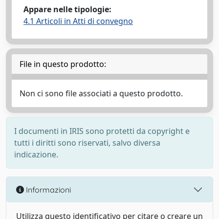
Appare nelle tipologie:
4.1 Articoli in Atti di convegno
File in questo prodotto:
Non ci sono file associati a questo prodotto.
I documenti in IRIS sono protetti da copyright e
tutti i diritti sono riservati, salvo diversa
indicazione.
Informazioni
Utilizza questo identificativo per citare o creare un