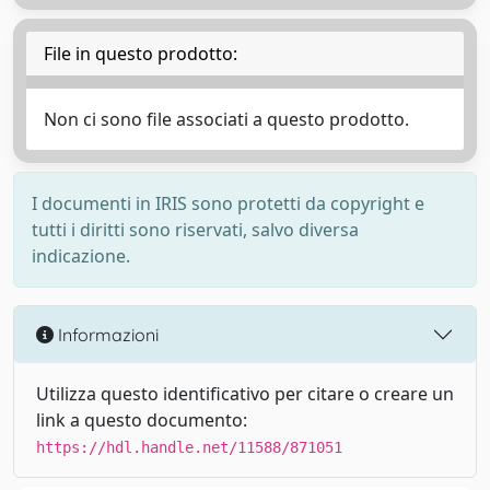
File in questo prodotto:
Non ci sono file associati a questo prodotto.
I documenti in IRIS sono protetti da copyright e
tutti i diritti sono riservati, salvo diversa
indicazione.
Informazioni
Utilizza questo identificativo per citare o creare un
link a questo documento:
https://hdl.handle.net/11588/871051