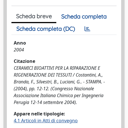
Scheda breve
Scheda completa
Scheda completa (DC)
Anno
2004
Citazione
CERAMICI BIOATTIVI PER LA RIPARAZIONE E
RIGENERAZIONE DEI TESSUTI / Costantini, A.,
Branda, F., Silvestri, B., Luciani, G.. - STAMPA. -
(2004), pp. 12-12. (Congresso Nazionale
Associazione Italiana Chimica per Ingegneria
Perugia 12-14 settembre 2004).
Appare nelle tipologie:
4.1 Articoli in Atti di convegno