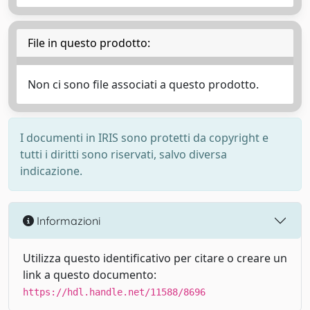
File in questo prodotto:
Non ci sono file associati a questo prodotto.
I documenti in IRIS sono protetti da copyright e
tutti i diritti sono riservati, salvo diversa
indicazione.
Informazioni
Utilizza questo identificativo per citare o creare un
link a questo documento:
https://hdl.handle.net/11588/8696