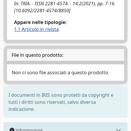
In: TRIA. - ISSN 2281-4574. - 14:2(2021), pp. 7-16.
[10.6092/2281-4574/8850]
Appare nelle tipologie:
1.1 Articolo in rivista
File in questo prodotto:
Non ci sono file associati a questo prodotto.
I documenti in IRIS sono protetti da copyright e
tutti i diritti sono riservati, salvo diversa
indicazione.
Informazioni