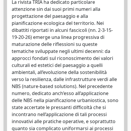
La rivista TRIA ha dedicato particolare
attenzione sin dai suoi primi numeri alla
progettazione del paesaggio e alla
pianificazione ecologica del territorio. Nei
dibattiti riportati in alcuni fascicoli (nn. 2-3-15-
19-20-26) emerge una linea progressiva di
maturazione delle riflessioni su queste
tematiche sviluppate negli ultimi decenni: da
approcci fondati sul riconoscimento dei valori
culturali ed estetici del paesaggio a quelli
ambientali, all’evoluzione della sostenibilità
verso la resilienza, dalle infrastrutture verdi alle
NBS (nature-based solutions). Nel precedente
numero, dedicato anch’esso all’applicazione
delle NBS nella pianificazione urbaniostica, sono
state accertate le pressanti difficoltà che si
incontrano nell’applicazione di tali processi
innovativi alle pratiche operative, e soprattutto
quanto sia complicato uniformarsi ai processi