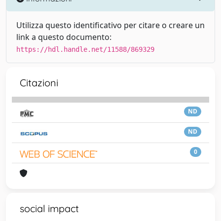
Utilizza questo identificativo per citare o creare un
link a questo documento:
https://hdl.handle.net/11588/869329
Citazioni
ND
ND
0
social impact