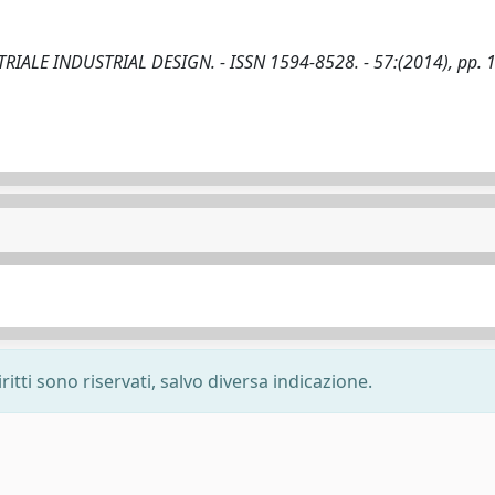
TRIALE INDUSTRIAL DESIGN. - ISSN 1594-8528. - 57:(2014), pp. 
ritti sono riservati, salvo diversa indicazione.