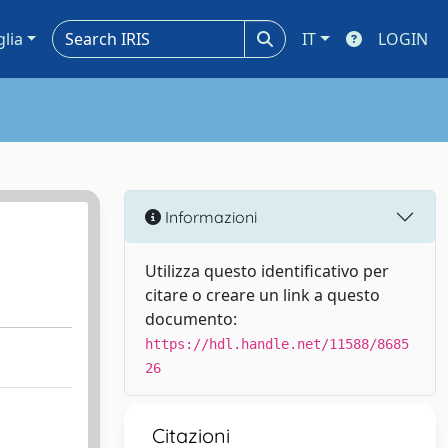
glia
IT
LOGIN
Informazioni
Utilizza questo identificativo per
citare o creare un link a questo
documento:
https://hdl.handle.net/11588/8685
26
Citazioni