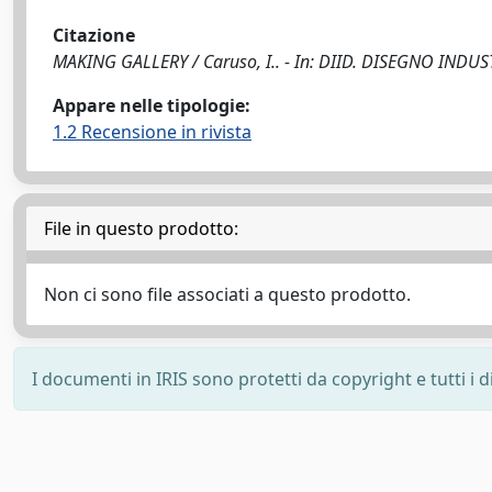
Citazione
MAKING GALLERY / Caruso, I.. - In: DIID. DISEGNO INDUS
Appare nelle tipologie:
1.2 Recensione in rivista
File in questo prodotto:
Non ci sono file associati a questo prodotto.
I documenti in IRIS sono protetti da copyright e tutti i di