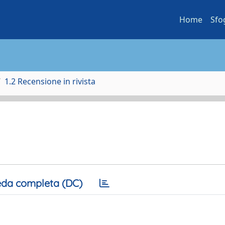
Home
Sfo
1.2 Recensione in rivista
da completa (DC)