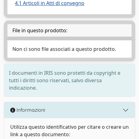
4.1 Articoli in Atti di convegno
File in questo prodotto:
Non ci sono file associati a questo prodotto.
I documenti in IRIS sono protetti da copyright e
tutti i diritti sono riservati, salvo diversa
indicazione.
Informazioni
Utilizza questo identificativo per citare o creare un
link a questo documento: