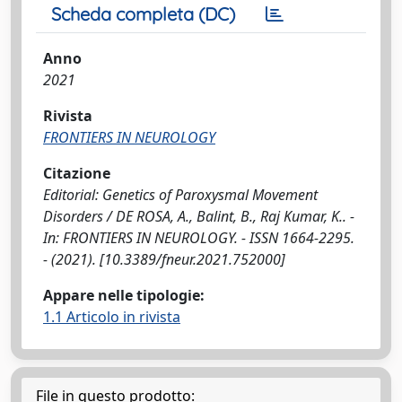
Scheda completa (DC)
Anno
2021
Rivista
FRONTIERS IN NEUROLOGY
Citazione
Editorial: Genetics of Paroxysmal Movement
Disorders / DE ROSA, A., Balint, B., Raj Kumar, K.. -
In: FRONTIERS IN NEUROLOGY. - ISSN 1664-2295.
- (2021). [10.3389/fneur.2021.752000]
Appare nelle tipologie:
1.1 Articolo in rivista
File in questo prodotto: