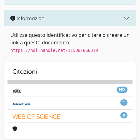
Informazioni
Utilizza questo identificativo per citare o creare un
link a questo documento:
https://hdl.handle.net/11588/866310
Citazioni
ND
1
0