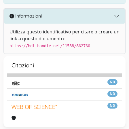
Informazioni
Utilizza questo identificativo per citare o creare un
link a questo documento:
https://hdl.handle.net/11588/862760
Citazioni
ND
ND
ND