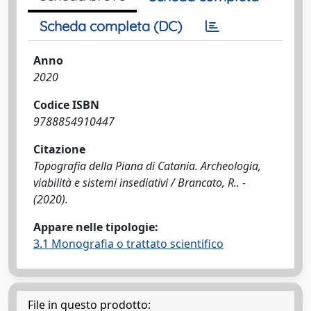
Scheda completa (DC)
Anno
2020
Codice ISBN
9788854910447
Citazione
Topografia della Piana di Catania. Archeologia,
viabilità e sistemi insediativi / Brancato, R.. -
(2020).
Appare nelle tipologie:
3.1 Monografia o trattato scientifico
File in questo prodotto: