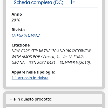
Scheda completa (DC)
Anno
2010
Rivista
LA FURIA UMANA
Citazione
NEW YORK CITY IN THE '70 AND '80 INTERVIEW
WITH AMOS POE / Frasca, S.. - In: LA FURIA
UMANA. - ISSN 2037-0431. - SUMMER 5:(2010).
Appare nelle tipologie:
1.1 Articolo in rivista
File in questo prodotto: