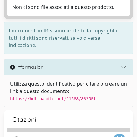
Non ci sono file associati a questo prodotto.
I documenti in IRIS sono protetti da copyright e
tutti i diritti sono riservati, salvo diversa
indicazione.
Informazioni
Utilizza questo identificativo per citare o creare un
link a questo documento:
https://hdl.handle.net/11588/862561
Citazioni