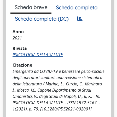
Scheda breve
Scheda completa
Scheda completa (DC)
Anno
2021
Rivista
PSICOLOGIA DELLA SALUTE
Citazione
Emergenza da COVID-19 e benessere psico-sociale
degli operatori sanitari: una revisione sistematica
della letteratura / Marino, L., Curcio, C., Marinaro,
I., Mosca, M., Capone Dipartimento di Studi
Umanistici, V., degli Studi di Napoli, U., Ii, F.. - In:
PSICOLOGIA DELLA SALUTE. - ISSN 1972-5167. -
1(2021), p. 79. [10.3280/PDS2021-002001]