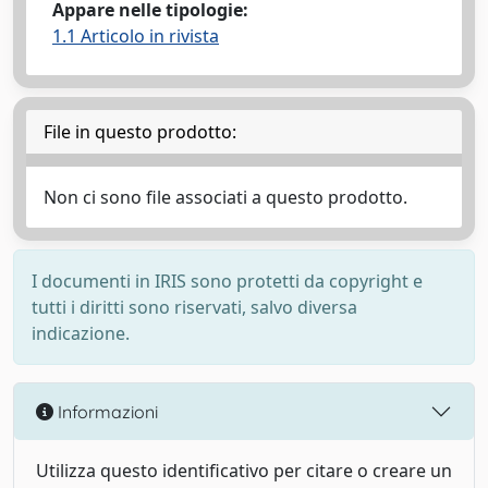
Appare nelle tipologie:
1.1 Articolo in rivista
File in questo prodotto:
Non ci sono file associati a questo prodotto.
I documenti in IRIS sono protetti da copyright e
tutti i diritti sono riservati, salvo diversa
indicazione.
Informazioni
Utilizza questo identificativo per citare o creare un