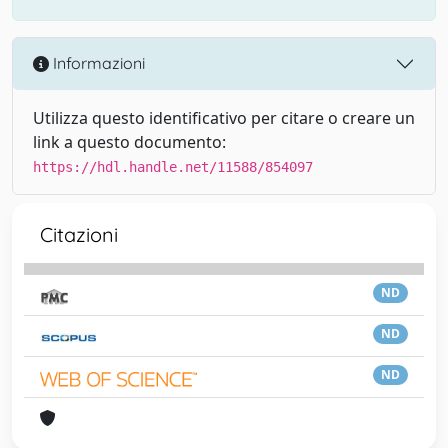
Informazioni
Utilizza questo identificativo per citare o creare un
link a questo documento:
https://hdl.handle.net/11588/854097
Citazioni
ND
ND
ND